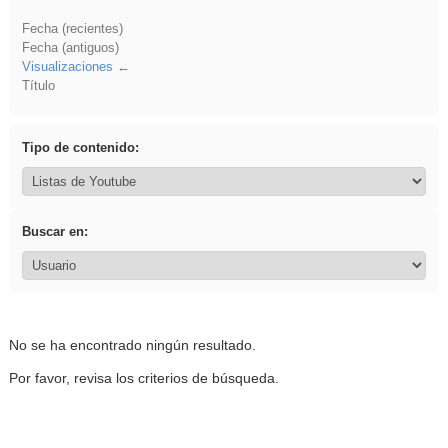
Fecha (recientes)
Fecha (antiguos)
Visualizaciones
Título
Tipo de contenido:
Buscar en:
No se ha encontrado ningún resultado.
Por favor, revisa los criterios de búsqueda.