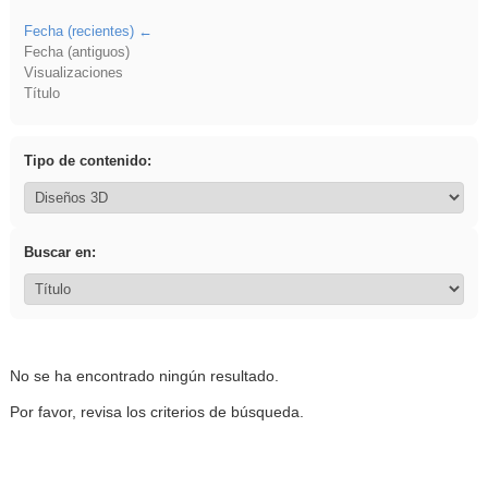
Fecha (recientes)
Fecha (antiguos)
Visualizaciones
Título
Tipo de contenido:
Buscar en:
No se ha encontrado ningún resultado.
Por favor, revisa los criterios de búsqueda.