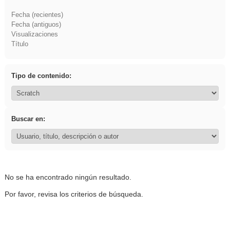
Fecha (recientes)
Fecha (antiguos)
Visualizaciones
Título
Tipo de contenido:
Buscar en:
No se ha encontrado ningún resultado.
Por favor, revisa los criterios de búsqueda.