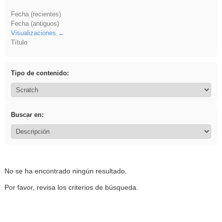
Fecha (recientes)
Fecha (antiguos)
Visualizaciones
Título
Tipo de contenido:
Buscar en:
No se ha encontrado ningún resultado.
Por favor, revisa los criterios de búsqueda.