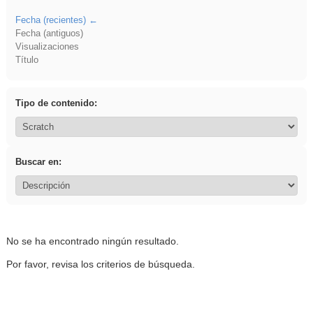
Fecha (recientes)
Fecha (antiguos)
Visualizaciones
Título
Tipo de contenido:
Buscar en:
No se ha encontrado ningún resultado.
Por favor, revisa los criterios de búsqueda.