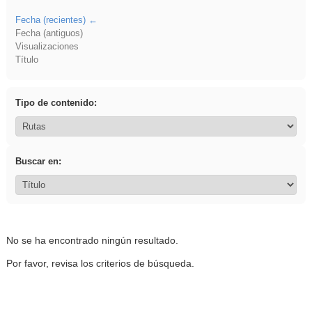
Fecha (recientes)
Fecha (antiguos)
Visualizaciones
Título
Tipo de contenido:
Buscar en:
No se ha encontrado ningún resultado.
Por favor, revisa los criterios de búsqueda.