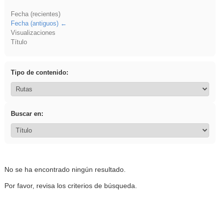
Fecha (recientes)
Fecha (antiguos)
Visualizaciones
Título
Tipo de contenido:
Buscar en:
No se ha encontrado ningún resultado.
Por favor, revisa los criterios de búsqueda.