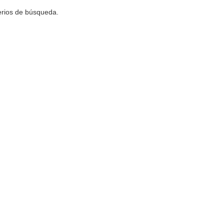
terios de búsqueda.