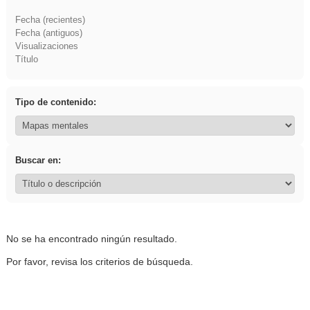
Fecha (recientes)
Fecha (antiguos)
Visualizaciones
Título
Tipo de contenido:
Buscar en:
No se ha encontrado ningún resultado.
Por favor, revisa los criterios de búsqueda.