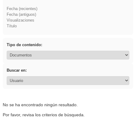
Fecha (recientes)
Fecha (antiguos)
Visualizaciones
Título
Tipo de contenido:
Buscar en:
No se ha encontrado ningún resultado.
Por favor, revisa los criterios de búsqueda.