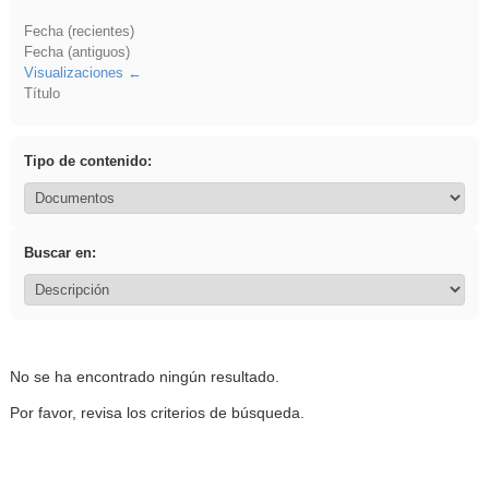
Fecha (recientes)
Fecha (antiguos)
Visualizaciones
Título
Tipo de contenido:
Buscar en:
No se ha encontrado ningún resultado.
Por favor, revisa los criterios de búsqueda.