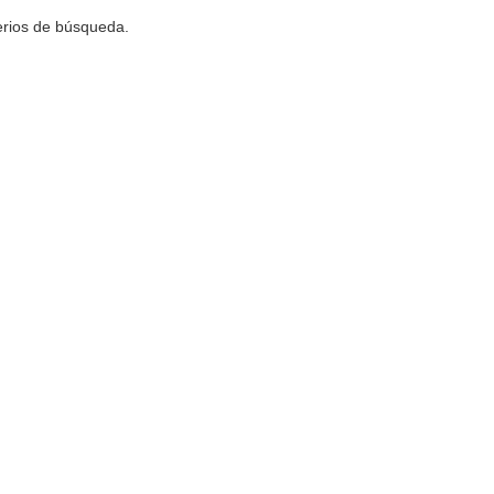
terios de búsqueda.