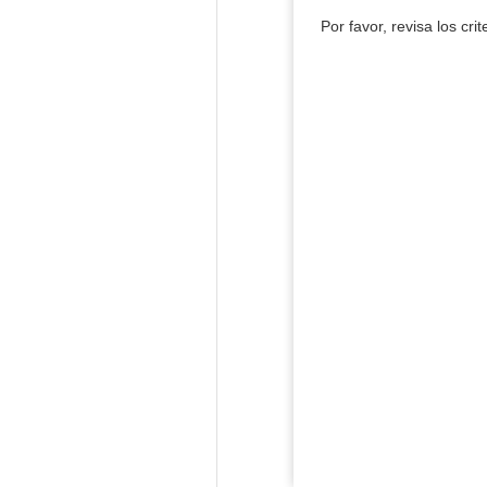
Por favor, revisa los cri