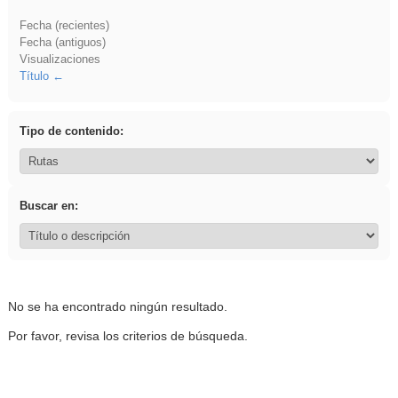
Fecha (recientes)
Fecha (antiguos)
Visualizaciones
Título
Tipo de contenido:
Buscar en:
No se ha encontrado ningún resultado.
Por favor, revisa los criterios de búsqueda.