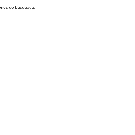
terios de búsqueda.