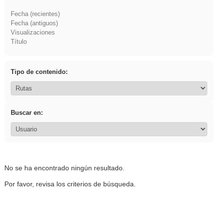
Fecha (recientes)
Fecha (antiguos)
Visualizaciones
Título
Tipo de contenido:
Buscar en:
No se ha encontrado ningún resultado.
Por favor, revisa los criterios de búsqueda.