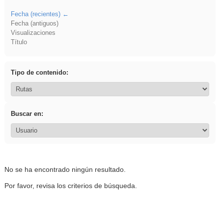
Fecha (recientes)
Fecha (antiguos)
Visualizaciones
Título
Tipo de contenido:
Buscar en:
No se ha encontrado ningún resultado.
Por favor, revisa los criterios de búsqueda.