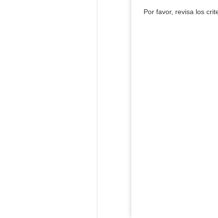
Por favor, revisa los cri