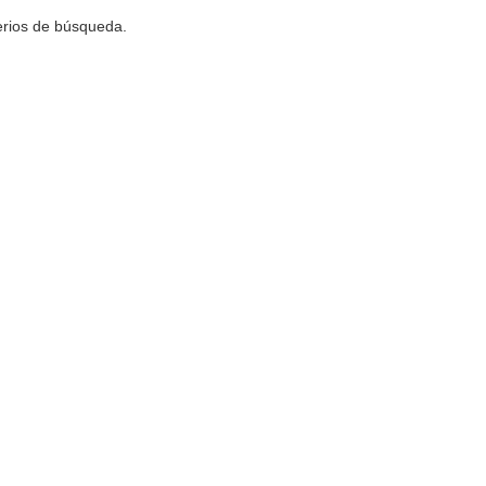
terios de búsqueda.