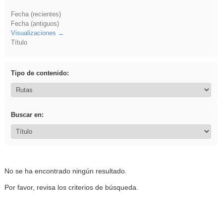
Fecha (recientes)
Fecha (antiguos)
Visualizaciones
Título
Tipo de contenido:
Buscar en:
No se ha encontrado ningún resultado.
Por favor, revisa los criterios de búsqueda.