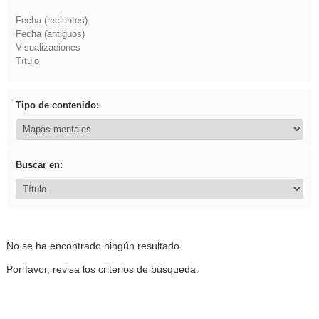
Fecha (recientes)
Fecha (antiguos)
Visualizaciones
Título
Tipo de contenido:
Buscar en:
No se ha encontrado ningún resultado.
Por favor, revisa los criterios de búsqueda.