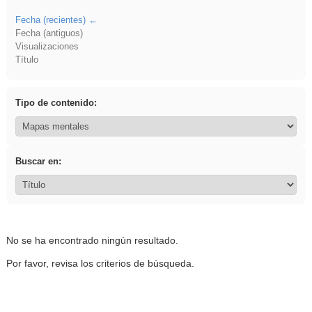
Fecha (recientes)
Fecha (antiguos)
Visualizaciones
Título
Tipo de contenido:
Buscar en:
No se ha encontrado ningún resultado.
Por favor, revisa los criterios de búsqueda.