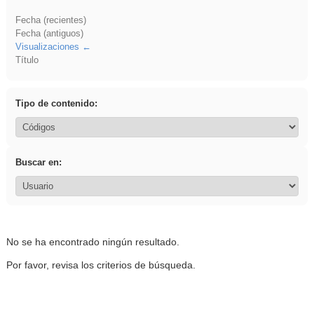
Fecha (recientes)
Fecha (antiguos)
Visualizaciones
Título
Tipo de contenido:
Buscar en:
No se ha encontrado ningún resultado.
Por favor, revisa los criterios de búsqueda.