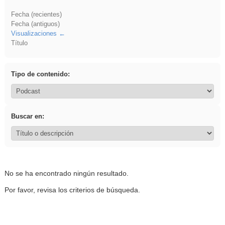
Fecha (recientes)
Fecha (antiguos)
Visualizaciones
Título
Tipo de contenido:
Buscar en:
No se ha encontrado ningún resultado.
Por favor, revisa los criterios de búsqueda.