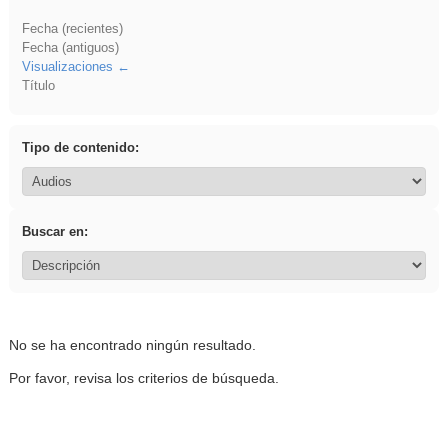
Fecha (recientes)
Fecha (antiguos)
Visualizaciones
Título
Tipo de contenido:
Buscar en:
No se ha encontrado ningún resultado.
Por favor, revisa los criterios de búsqueda.