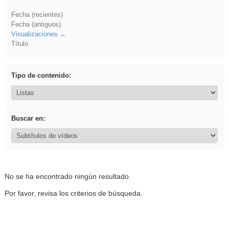
Fecha (recientes)
Fecha (antiguos)
Visualizaciones
Título
Tipo de contenido:
Buscar en:
No se ha encontrado ningún resultado.
Por favor, revisa los criterios de búsqueda.