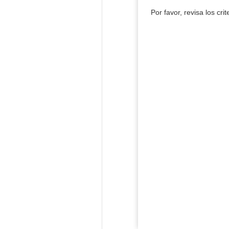
Por favor, revisa los cri