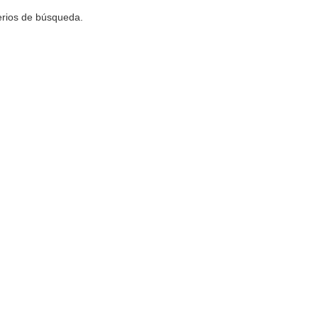
terios de búsqueda.