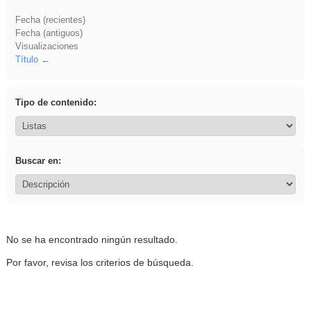
Fecha (recientes)
Fecha (antiguos)
Visualizaciones
Título
Tipo de contenido:
Buscar en:
No se ha encontrado ningún resultado.
Por favor, revisa los criterios de búsqueda.