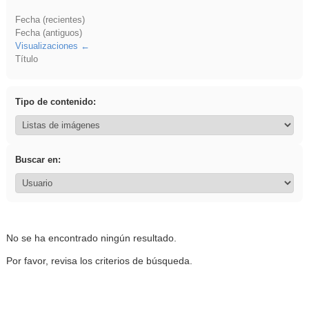
Fecha (recientes)
Fecha (antiguos)
Visualizaciones
Título
Tipo de contenido:
Buscar en:
No se ha encontrado ningún resultado.
Por favor, revisa los criterios de búsqueda.