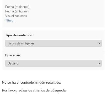
Fecha (recientes)
Fecha (antiguos)
Visualizaciones
Título
Tipo de contenido:
Buscar en:
No se ha encontrado ningún resultado.
Por favor, revisa los criterios de búsqueda.