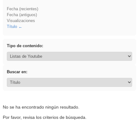
Fecha (recientes)
Fecha (antiguos)
Visualizaciones
Título
Tipo de contenido:
Buscar en:
No se ha encontrado ningún resultado.
Por favor, revisa los criterios de búsqueda.