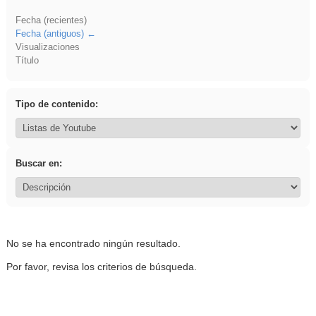
Fecha (recientes)
Fecha (antiguos)
Visualizaciones
Título
Tipo de contenido:
Buscar en:
No se ha encontrado ningún resultado.
Por favor, revisa los criterios de búsqueda.