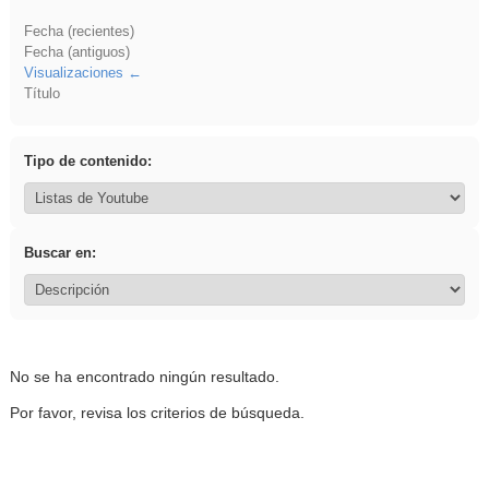
Fecha (recientes)
Fecha (antiguos)
Visualizaciones
Título
Tipo de contenido:
Buscar en:
No se ha encontrado ningún resultado.
Por favor, revisa los criterios de búsqueda.