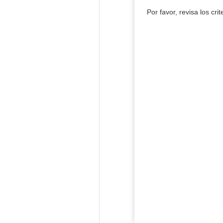
Por favor, revisa los cri