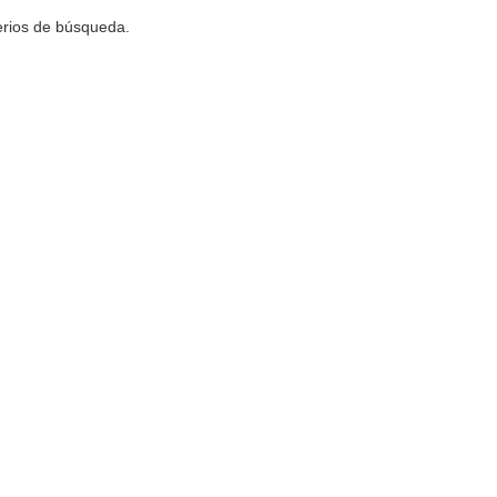
terios de búsqueda.