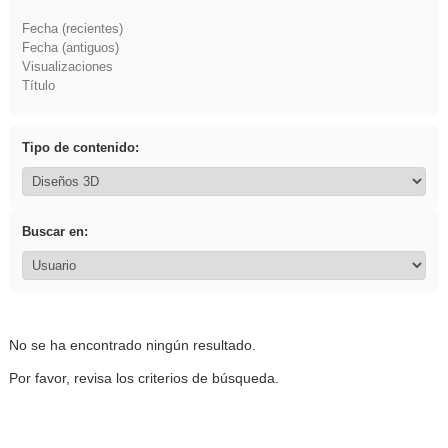
Fecha (recientes)
Fecha (antiguos)
Visualizaciones
Título
Tipo de contenido:
Buscar en:
No se ha encontrado ningún resultado.
Por favor, revisa los criterios de búsqueda.