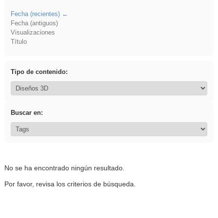
Fecha (recientes)
Fecha (antiguos)
Visualizaciones
Título
Tipo de contenido:
Buscar en:
No se ha encontrado ningún resultado.
Por favor, revisa los criterios de búsqueda.