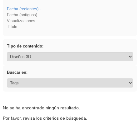
Fecha (recientes)
Fecha (antiguos)
Visualizaciones
Título
Tipo de contenido:
Buscar en:
No se ha encontrado ningún resultado.
Por favor, revisa los criterios de búsqueda.