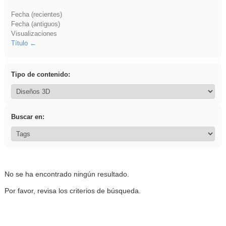
Fecha (recientes)
Fecha (antiguos)
Visualizaciones
Título
Tipo de contenido:
Buscar en:
No se ha encontrado ningún resultado.
Por favor, revisa los criterios de búsqueda.