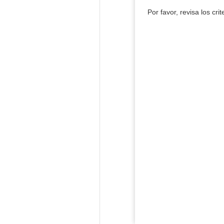
Por favor, revisa los cri