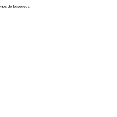
terios de búsqueda.