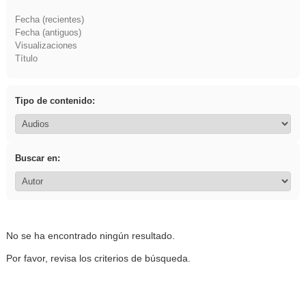
Fecha (recientes)
Fecha (antiguos)
Visualizaciones
Título
Tipo de contenido:
Buscar en:
No se ha encontrado ningún resultado.
Por favor, revisa los criterios de búsqueda.