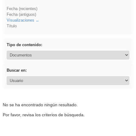
Fecha (recientes)
Fecha (antiguos)
Visualizaciones
Título
Tipo de contenido:
Buscar en:
No se ha encontrado ningún resultado.
Por favor, revisa los criterios de búsqueda.