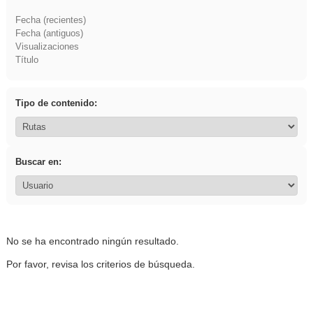
Fecha (recientes)
Fecha (antiguos)
Visualizaciones
Título
Tipo de contenido:
Buscar en:
No se ha encontrado ningún resultado.
Por favor, revisa los criterios de búsqueda.