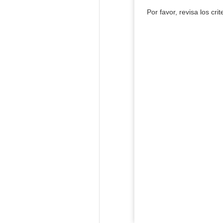
Por favor, revisa los cri