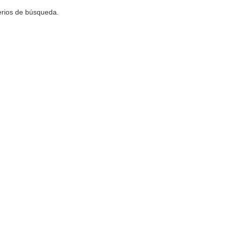
terios de búsqueda.