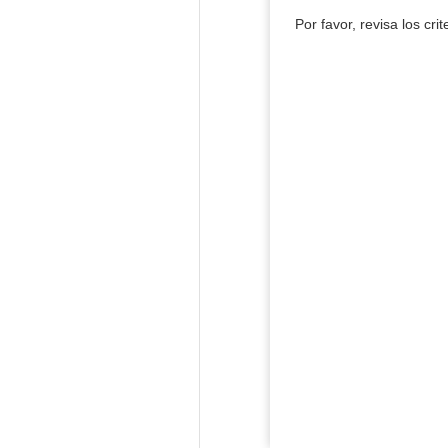
Por favor, revisa los cri