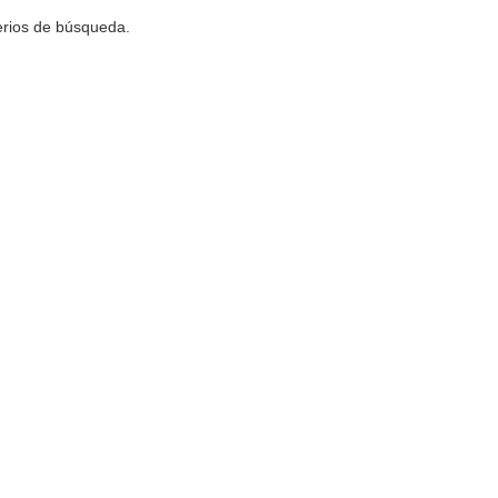
terios de búsqueda.