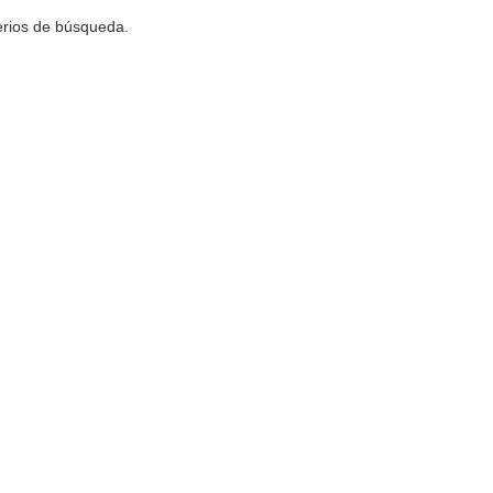
terios de búsqueda.