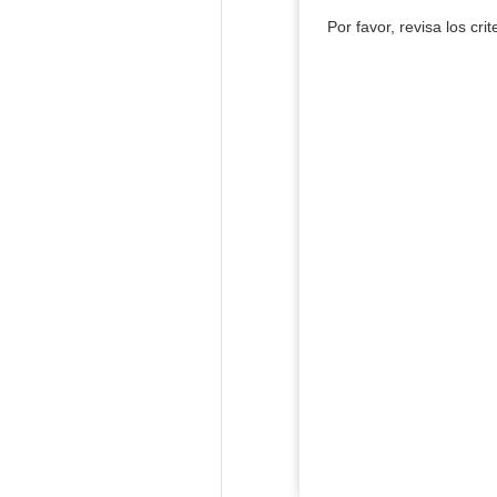
Por favor, revisa los cri