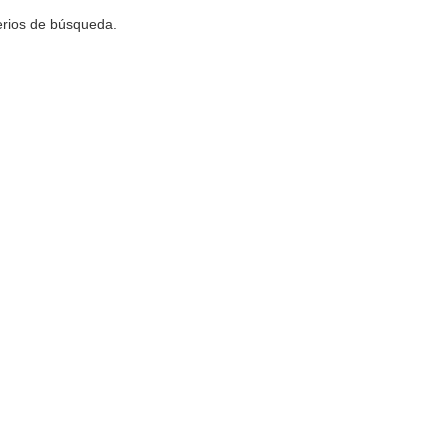
terios de búsqueda.