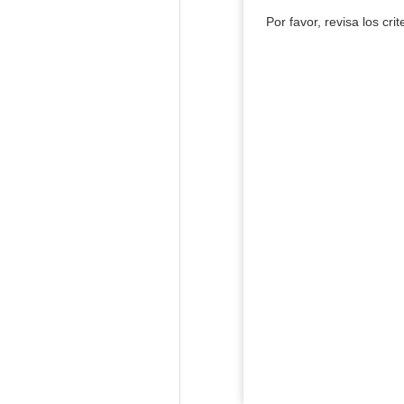
Por favor, revisa los cri