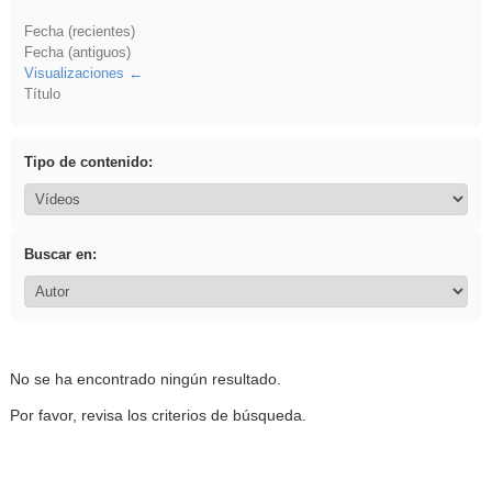
Fecha (recientes)
Fecha (antiguos)
Visualizaciones
Título
Tipo de contenido:
Buscar en:
No se ha encontrado ningún resultado.
Por favor, revisa los criterios de búsqueda.