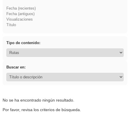
Fecha (recientes)
Fecha (antiguos)
Visualizaciones
Título
Tipo de contenido:
Buscar en:
No se ha encontrado ningún resultado.
Por favor, revisa los criterios de búsqueda.