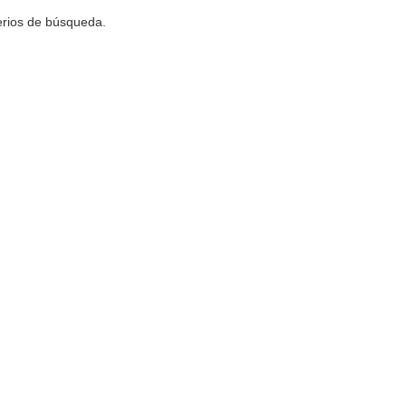
terios de búsqueda.