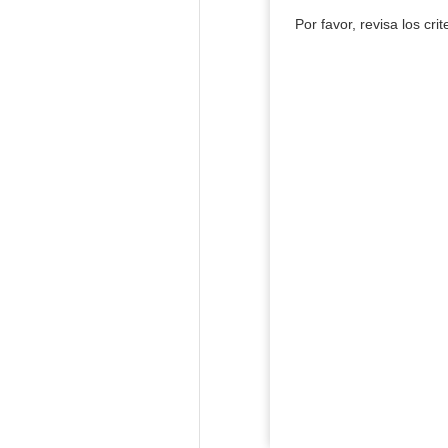
Por favor, revisa los cri