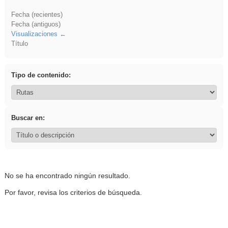
Fecha (recientes)
Fecha (antiguos)
Visualizaciones
Título
Tipo de contenido:
Buscar en:
No se ha encontrado ningún resultado.
Por favor, revisa los criterios de búsqueda.