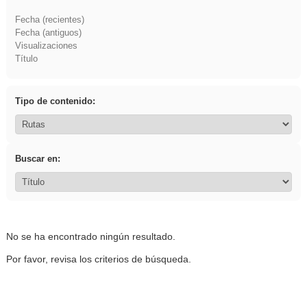
Fecha (recientes)
Fecha (antiguos)
Visualizaciones
Título
Tipo de contenido:
Buscar en:
No se ha encontrado ningún resultado.
Por favor, revisa los criterios de búsqueda.