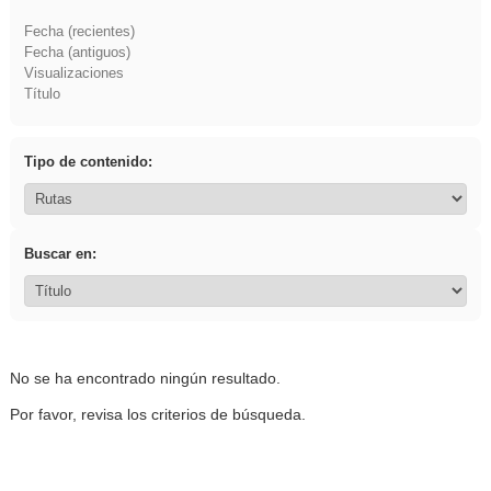
Fecha (recientes)
Fecha (antiguos)
Visualizaciones
Título
Tipo de contenido:
Buscar en:
No se ha encontrado ningún resultado.
Por favor, revisa los criterios de búsqueda.